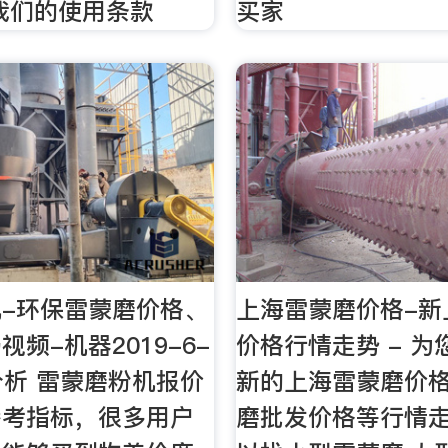
我们的使用条款
买家
-环保雷蒙磨价格、
上海雷蒙磨价格-新
频-机器2019-6-
价格行情走势 - 为
格分析 雷蒙磨粉机报价
新的上海雷蒙磨价格
参考指标，很多用户
磨批发价格等行情走