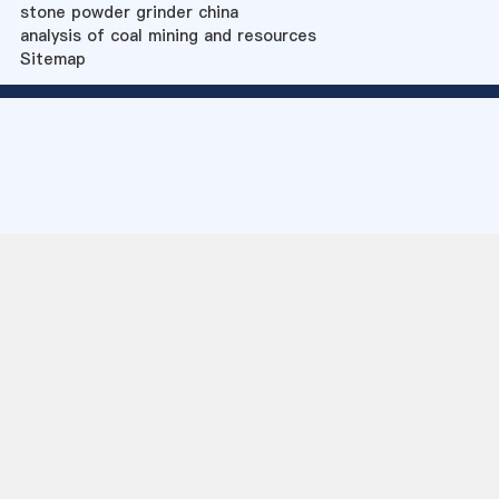
stone powder grinder china
analysis of coal mining and resources
Sitemap