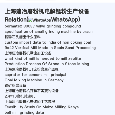
上海建冶磨粉机电解锰粉生产设备
Relation(
WhatsApp
)
permatex 80037 valve grinding compound
specification of small grinding machine by braun
粉碎石头能出什么原料
custom import data to india of non coking coal
9×42 Vertical Mill Made In Spain Sand Processing
上海建冶磨粉机煤渣加工设备
what kind of mill is needed to mill zeolite
Production Process Of Stone In Stone Mining
上海建冶磨粉机开流粉磨生产原理
saprator for cement mill principal
Coal Mixing Machine In Germany
镍矿粉磨设备
上海建冶磨粉机开碎石需要的设备
2.4*10磨机减速机
上海建冶磨粉机焦煤的工艺流程
Feasibility Study On Maize Milling Kenya
ball mill grinding data